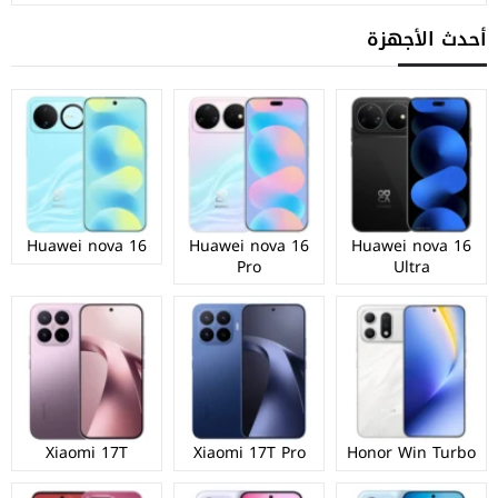
أحدث الأجهزة
Huawei nova 16
Huawei nova 16
Huawei nova 16
Pro
Ultra
Xiaomi 17T
Xiaomi 17T Pro
Honor Win Turbo