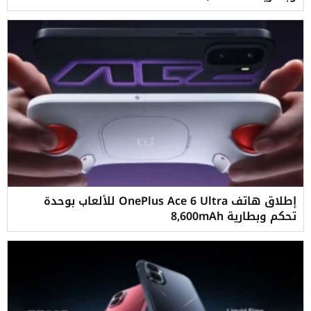
إطلاق هاتف OnePlus Ace 6 Ultra للألعاب بوحدة
تحكم وبطارية 8,600mAh