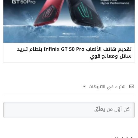
تقديم هاتف الألعاب Infinix GT 50 Pro بنظام تبريد
سائل ومعالج قوي
اشترك في التنبيهات