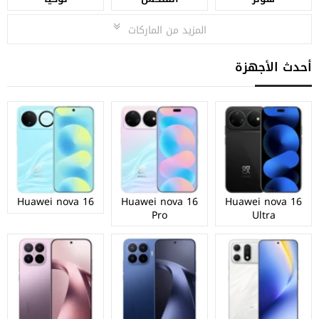
المزيد من الماركات
أحدث الأجهزة
Huawei nova 16
Huawei nova 16
Huawei nova 16
Pro
Ultra