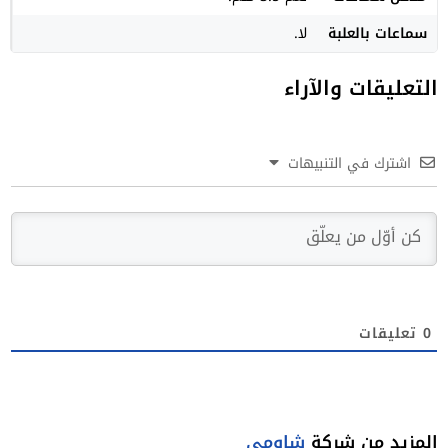
سماعات بالعلبة
لا.
التعليقات والآراء
اشترك في التنبيهات
0
تعليقات
المزيد من شركة
شاومي