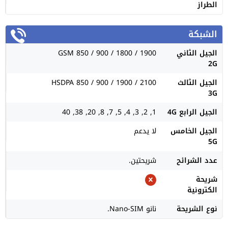
الطراز
الشبكة
الجيل الثاني
GSM 850 / 900 / 1800 / 1900
2G
الجيل الثالث
HSDPA 850 / 900 / 1900 / 2100
3G
الجيل الرابع 4G
1, 2, 3, 4, 5, 7, 8, 20, 38, 40
الجيل الخامس
لا يدعم
5G
عدد الشرائح
شريحتين.
شريحة
الكترونية
نوع الشريحة
نانو Nano-SIM.