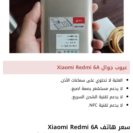
عيوب جوال Xiaomi Redmi 6A
العلبة لا تحتوي على سماعات الأذن.
لا يدعم مستشعر بصمة اصبع.
لا يدعم تقنية الشحن السريع.
لا يدعم تقنية NFC.
سعر هاتف Xiaomi Redmi 6A