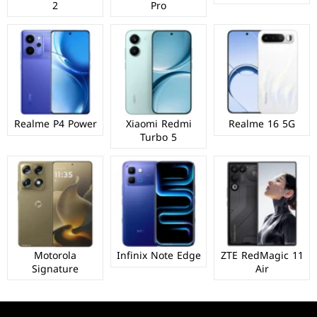
2
Pro
Realme P4 Power
Xiaomi Redmi
Realme 16 5G
Turbo 5
Motorola
Infinix Note Edge
ZTE RedMagic 11
Signature
Air