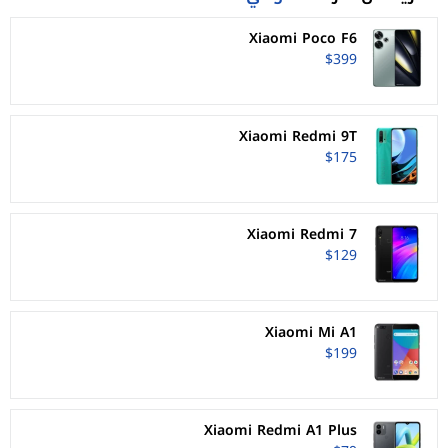
Xiaomi Poco F6
$399
Xiaomi Redmi 9T
$175
Xiaomi Redmi 7
$129
Xiaomi Mi A1
$199
Xiaomi Redmi A1 Plus