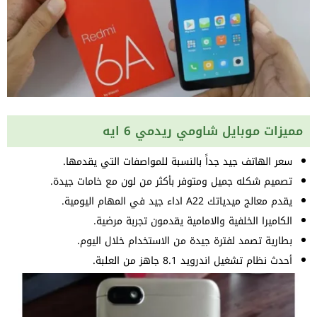
مميزات موبايل شاومي ريدمي 6 ايه
سعر الهاتف جيد جداً بالنسبة للمواصفات التي يقدمها.
تصميم شكله جميل ومتوفر بأكثر من لون مع خامات جيدة.
يقدم معالج ميدياتك A22 اداء جيد في المهام اليومية.
الكاميرا الخلفية والامامية يقدمون تجربة مرضية.
بطارية تصمد لفترة جيدة من الاستخدام خلال اليوم.
أحدث نظام تشغيل اندرويد 8.1 جاهز من العلبة.