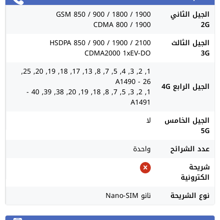
الجيل الثاني
GSM 850 / 900 / 1800 / 1900
CDMA 800 / 1900
2G
الجيل الثالث
HSDPA 850 / 900 / 1900 / 2100
CDMA2000 1xEV-DO
3G
1, 2, 3, 4, 5, 7, 8, 13, 17, 18, 19, 20, 25,
26 - A1490
الجيل الرابع 4G
1, 2, 3, 5, 7, 8, 18, 19, 20, 38, 39, 40 -
A1491
الجيل الخامس
لا
5G
عدد الشرائح
واحدة
شريحة
الكترونية
نوع الشريحة
نانو Nano-SIM