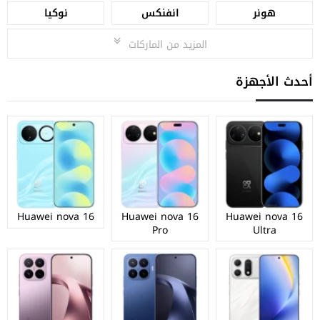
هونر
انفنكس
نوكيا
المزيد من الماركات
أحدث الأجهزة
Huawei nova 16
Huawei nova 16
Huawei nova 16
Pro
Ultra