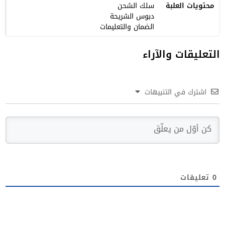
محتويات العلبة
سلك الشحن
دبوس الشريحة
الضمان والتعليمات
التعليقات والآراء
اشترك في التنبيهات
0
تعليقات