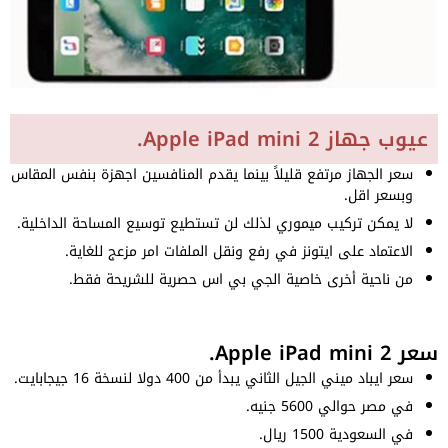
عيوب جهاز Apple iPad mini 2.
سعر الجهاز مرتفع قليلاً بينما يقدم المنافسين اجهزة بنفس المقاس
وبسعر اقل.
لا يمكن تركيب ميموري لذلك لن تستطيع توسيع المساحة الداخلية.
الاعتماد على ايتونز في رفع ونقل الملفات امر مزعج للغاية.
من ناحية أخرى خاصية الجي بي اس حصرية للشريحة فقط.
سعر Apple iPad mini 2.
سعر ايباد ميني الجيل الثاني يبدأ من 400 دولا لنسخة 16 جيجابايت.
في مصر حوالي 5600 جنيه.
في السعودية 1500 ريال.