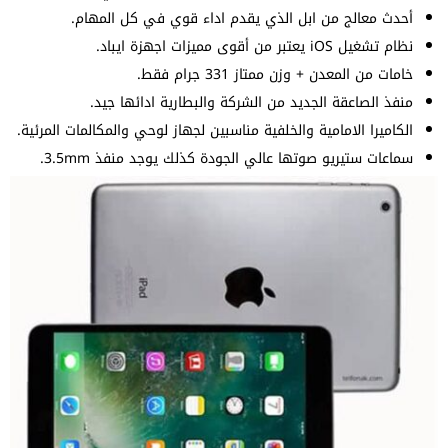
أحدث معالج من ابل الذي يقدم اداء قوي في كل المهام.
نظام تشغيل iOS يعتبر من أقوى مميزات اجهزة ايباد.
خامات من المعدن + وزن ممتاز 331 جرام فقط.
منفذ الصاعقة الجديد من الشركة والبطارية ادائها جيد.
الكاميرا الامامية والخلفية مناسبين لجهاز لوحي والمكالمات المرئية.
سماعات ستيريو صوتها عالي الجودة كذلك يوجد منفذ 3.5mm.