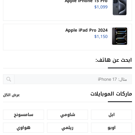
Apple iPhone 15 Pro
$1,099
Apple iPad Pro 2024
$1,150
ابحث عن هاتف:
ماركات الموبايلات
عرض الكل
ابل
شاومي
سامسونج
اوبو
ريلمي
هواوي