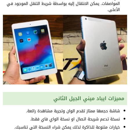
المواصفات. يمكن الانتقال إليه بواسطة شريط التنقل الموجود في
الأعلى.
مميزات ايباد ميني الجيل الثاني
شاشة حجمها ممتاز تقدم الوان وتجربة مشاهدة رائعة.
نسخة تدعم شريحة اتصال او نسخة الواي فاي فقط.
خيارات متنوعة للذاكرة لذلك يمكن شراء النسخة التي تناسبك.