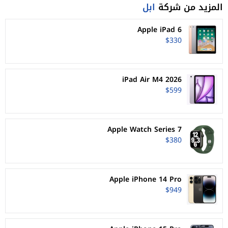
المزيد من شركة
ابل
Apple iPad 6
$330
iPad Air M4 2026
$599
Apple Watch Series 7
$380
Apple iPhone 14 Pro
$949