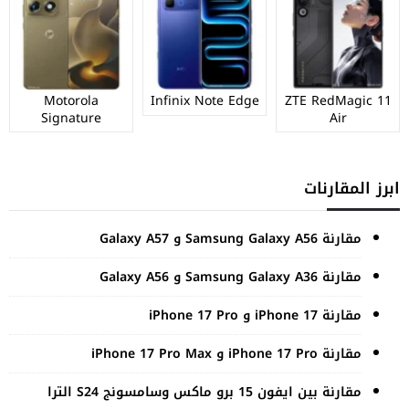
Motorola
Infinix Note Edge
ZTE RedMagic 11
Signature
Air
ابرز المقارنات
مقارنة Samsung Galaxy A56 و Galaxy A57
مقارنة Samsung Galaxy A36 و Galaxy A56
مقارنة iPhone 17 و iPhone 17 Pro
مقارنة iPhone 17 Pro و iPhone 17 Pro Max
مقارنة بين ايفون 15 برو ماكس وسامسونج S24 الترا