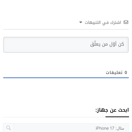
اشترك في التنبيهات
0
تعليقات
ابحث عن جهاز: