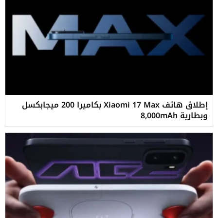
إطلاق هاتف Xiaomi 17 Max بكاميرا 200 ميجابكسل
وبطارية 8,000mAh