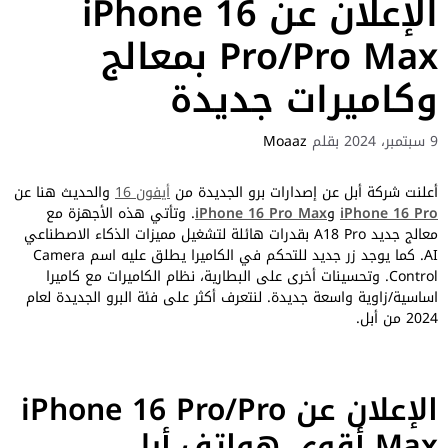
الإعلان عن iPhone 16
Pro/Pro Max بمعالج
وكاميرات جديدة
9 سبتمبر، 2024
بقلم
Moaaz
أعلنت شركة أبل عن إصدارات برو الجديدة من
أيفون 16
والحديث هنا عن
iPhone 16 Pro
و
iPhone 16 Pro Max
. وتأتي هذه الأجهزة مع
معالج جديد A18 Pro بقدرات هائلة لتشغيل مميزات الذكاء الاصطناعي
AI. كما يوجد زر جديد للتحكم في الكاميرا يطلق عليه اسم Camera
Control. وتحسينات أخرى على البطارية، نظام الكاميرات مع كاميرا
اساسية/زاوية واسعة جديدة. لنتعرف أكثر على فئة البرو الجديدة لعام
2024 من أبل.
الإعلان عن iPhone 16 Pro/Pro
Max أقوى هواتف أبل