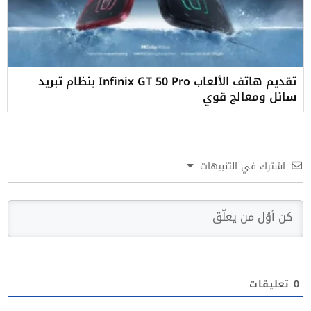
تقديم هاتف الألعاب Infinix GT 50 Pro بنظام تبريد
سائل ومعالج قوي
اشترك في التنبيهات
0
تعليقات