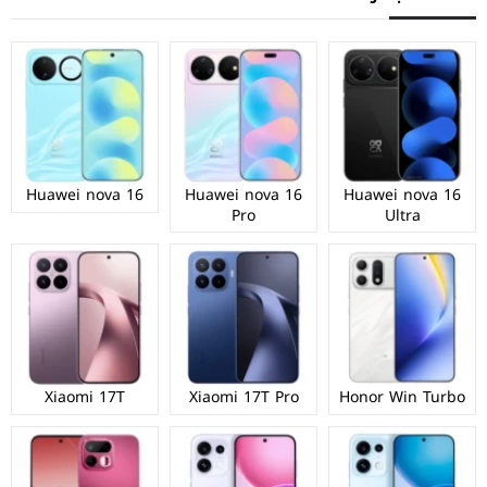
Huawei nova 16
Huawei nova 16
Huawei nova 16
Pro
Ultra
Xiaomi 17T
Xiaomi 17T Pro
Honor Win Turbo