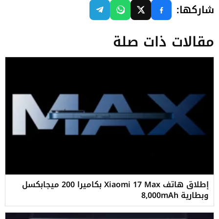
شاركها:
مقالات ذات صلة
إطلاق هاتف Xiaomi 17 Max بكاميرا 200 ميجابكسل
وبطارية 8,000mAh