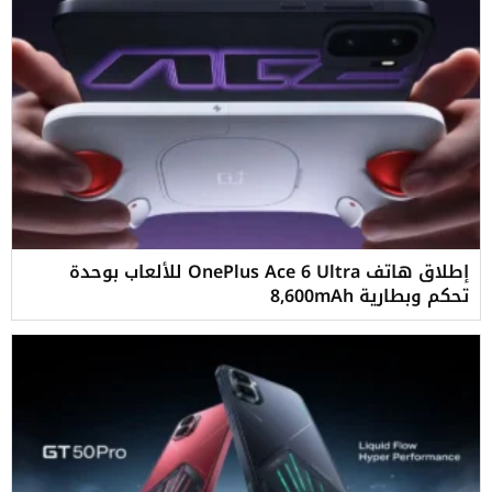
إطلاق هاتف OnePlus Ace 6 Ultra للألعاب بوحدة
تحكم وبطارية 8,600mAh