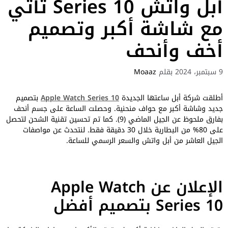
أبل واتش Series 10 تأتي
مع شاشة أكبر وتصميم
أخف وأنحف
9 سبتمبر، 2024
بقلم
Moaaz
أطلقت شركة أبل ساعتها الجديدة
Apple Watch Series 10
بتصميم
جديد وشاشة أكبر مع حواف منحنية. وحصلت الساعة على جسم أنحف
بفارق ملحوظ عن الجيل الماضي (9). كما تم تحسين تقنية الشحن لتحصل
على 80% من البطارية خلال 30 دقيقة فقط. لنتحدث عن مواصفات
الجيل العاشر من أبل واتش والسعر الرسمي للساعة.
الإعلان عن Apple Watch
Series 10 بتصميم أفضل