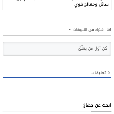
سائل ومعالج قوي
اشترك في التنبيهات
0
تعليقات
ابحث عن جهاز: