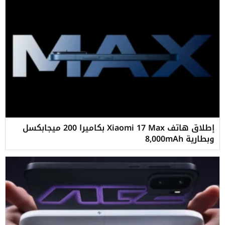
إطلاق هاتف Xiaomi 17 Max بكاميرا 200 ميجابكسل
وبطارية 8,000mAh