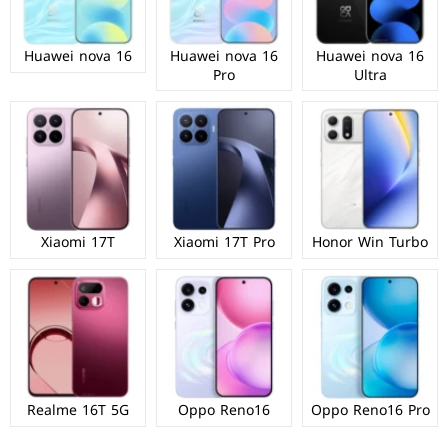
Huawei nova 16
Huawei nova 16
Huawei nova 16
Pro
Ultra
Xiaomi 17T
Xiaomi 17T Pro
Honor Win Turbo
Realme 16T 5G
Oppo Reno16
Oppo Reno16 Pro