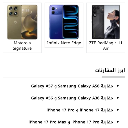
Motorola
Infinix Note Edge
ZTE RedMagic 11
Signature
Air
ابرز المقارنات
مقارنة Samsung Galaxy A56 و Galaxy A57
مقارنة Samsung Galaxy A36 و Galaxy A56
مقارنة iPhone 17 و iPhone 17 Pro
مقارنة iPhone 17 Pro و iPhone 17 Pro Max