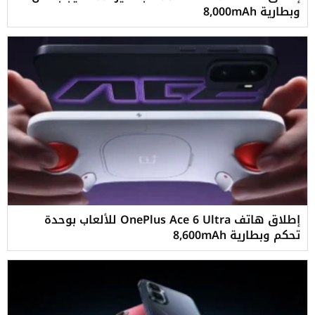
وبطارية 8,000mAh
إطلاق هاتف OnePlus Ace 6 Ultra للألعاب بوحدة
تحكم وبطارية 8,600mAh