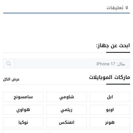
0
تعليقات
ابحث عن جهاز:
ماركات الموبايلات
عرض الكل
ابل
شاومي
سامسونج
اوبو
ريلمي
هواوي
هونر
انفنكس
نوكيا