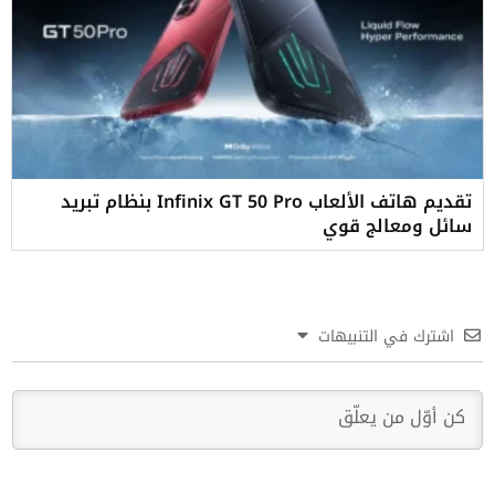
تقديم هاتف الألعاب Infinix GT 50 Pro بنظام تبريد
سائل ومعالج قوي
اشترك في التنبيهات