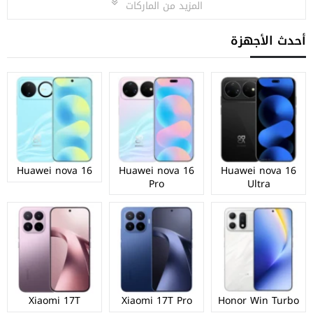
المزيد من الماركات
أحدث الأجهزة
Huawei nova 16
Huawei nova 16
Huawei nova 16
Pro
Ultra
Xiaomi 17T
Xiaomi 17T Pro
Honor Win Turbo