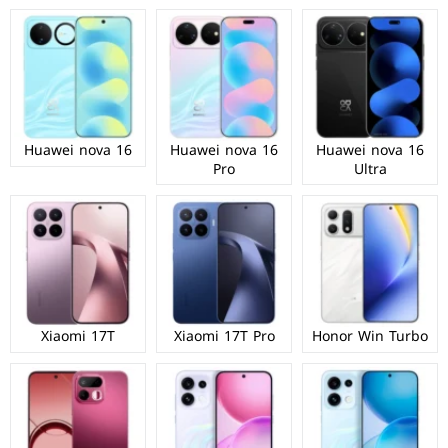
Huawei nova 16
Huawei nova 16
Huawei nova 16
Pro
Ultra
Xiaomi 17T
Xiaomi 17T Pro
Honor Win Turbo