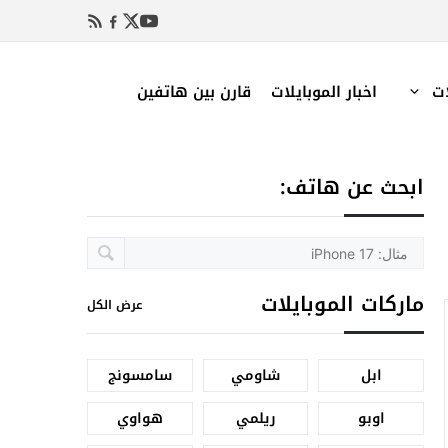
ات
اخبار الموبايلات
قارن بين هاتفين
ابحث عن هاتف:
ماركات الموبايلات
عرض الكل
ابل
شاومي
سامسونج
اوبو
ريلمي
هواوي