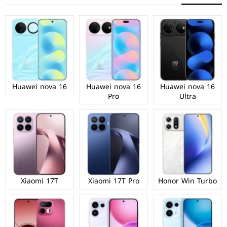
Huawei nova 16
Huawei nova 16
Huawei nova 16
Pro
Ultra
Xiaomi 17T
Xiaomi 17T Pro
Honor Win Turbo