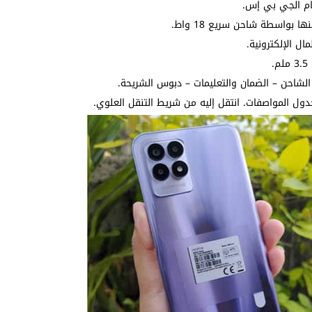
ام الجي بي إس.
.
ل المواصفات. انتقل إليه من شريط التنقل العلوي.