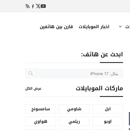
ات
اخبار الموبايلات
قارن بين هاتفين
ابحث عن هاتف:
ماركات الموبايلات
عرض الكل
ابل
شاومي
سامسونج
اوبو
ريلمي
هواوي