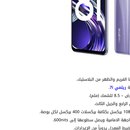
ا الفريم والظهر من البلاستيك.
ريلمي 7i
.
رابع والجيل الثالث.