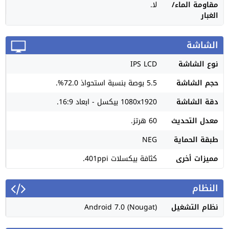
مقاومة الماء/
لا.
الغبار
الشاشة
نوع الشاشة
IPS LCD
حجم الشاشة
5.5 بوصة بنسبة استحواذ 72.0%.
دقة الشاشة
1080x1920 بيكسل - ابعاد 16:9.
معدل التحديث
60 هرتز.
طبقة الحماية
NEG
مميزات أخرى
كثافة بيكسلات 401ppi.
النظام
نظام التشغيل
Android 7.0 (Nougat)