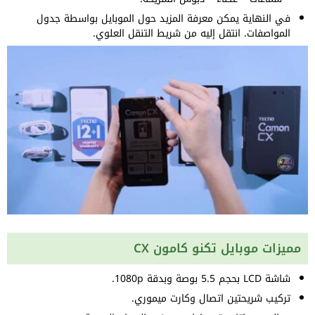
في النهاية يمكن معرفة المزيد حول الموبايل بواسطة جدول
المواصفات. انتقل إليه من شريط التنقل العلوي.
مميزات موبايل تكنو كامون CX
شاشة LCD بحجم 5.5 بوصة وبدقة 1080p.
تركيب شريحتين اتصال وكارت ميموري.