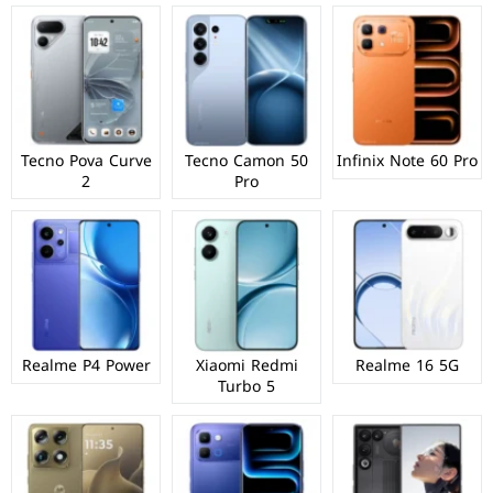
Tecno Pova Curve
Tecno Camon 50
Infinix Note 60 Pro
2
Pro
Realme P4 Power
Xiaomi Redmi
Realme 16 5G
Turbo 5