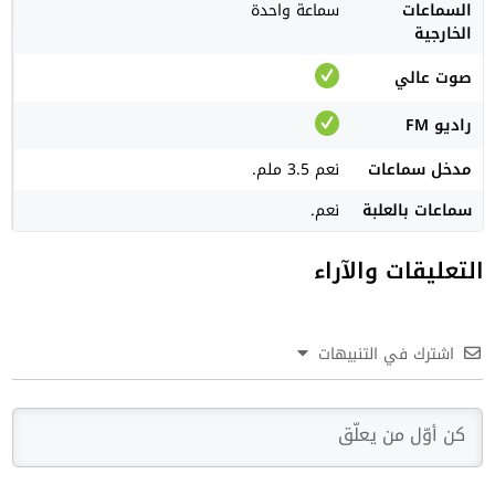
السماعات
سماعة واحدة
الخارجية
صوت عالي
راديو FM
مدخل سماعات
نعم 3.5 ملم.
سماعات بالعلبة
نعم.
التعليقات والآراء
اشترك في التنبيهات