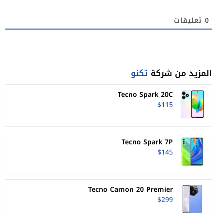
0
تعليقات
المزيد من شركة
تكنو
Tecno Spark 20C
$115
Tecno Spark 7P
$145
Tecno Camon 20 Premier
$299